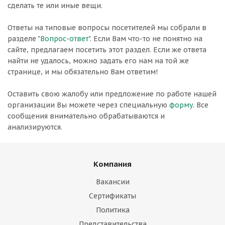
сделать те или иные вещи.
Ответы на типовые вопросы посетителей мы собрали в
разделе "
Вопрос-ответ
". Если Вам что-то не понятно на
сайте, предлагаем посетить этот раздел. Если же ответа
найти не удалось, можно задать его нам на той же
странице, и мы обязательно Вам ответим!
Оставить свою жалобу или предложение по работе нашей
организации Вы можете через специальную
форму
. Все
сообщения внимательно обрабатываются и
анализируются.
Компания
Вакансии
Сертификаты
Политика
Представительства