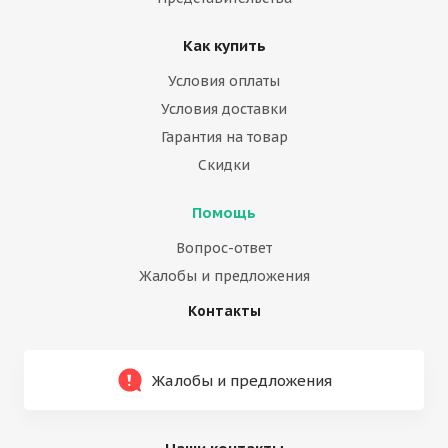
Как купить
Условия оплаты
Условия доставки
Гарантия на товар
Скидки
Помощь
Вопрос-ответ
Жалобы и предложения
Контакты
Жалобы и предложения