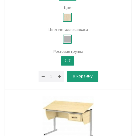
Цвет
Цвет металлокаркаса
Ростовая группа
2-7
В корзину