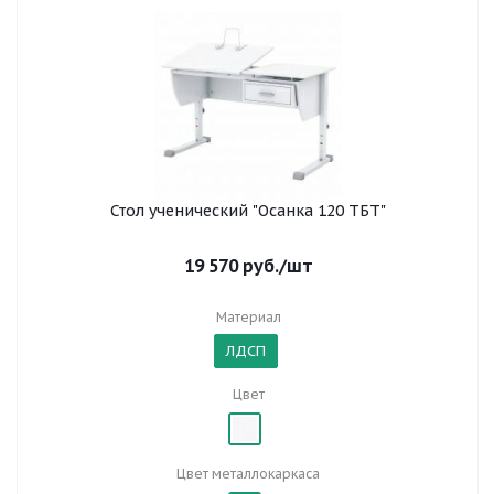
Стол ученический "Осанка 120 ТБТ"
19 570
руб.
/шт
Материал
ЛДСП
Цвет
Цвет металлокаркаса