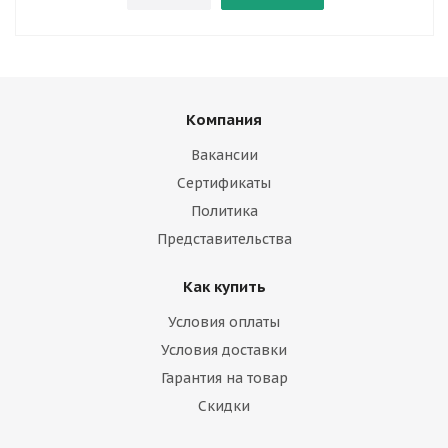
Компания
Вакансии
Сертификаты
Политика
Представительства
Как купить
Условия оплаты
Условия доставки
Гарантия на товар
Скидки