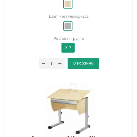
Цвет металлокаркаса
Ростовая группа
2-7
В корзину