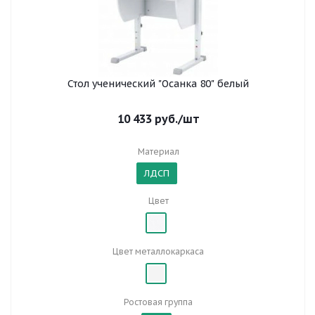
Стол ученический "Осанка 80" белый
10 433
руб.
/шт
Материал
ЛДСП
Цвет
Цвет металлокаркаса
Ростовая группа