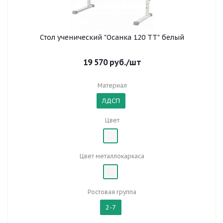
Стол ученический "Осанка 120 ТТ" белый
19 570
руб.
/шт
Материал
ЛДСП
Цвет
Цвет металлокаркаса
Ростовая группа
2-7