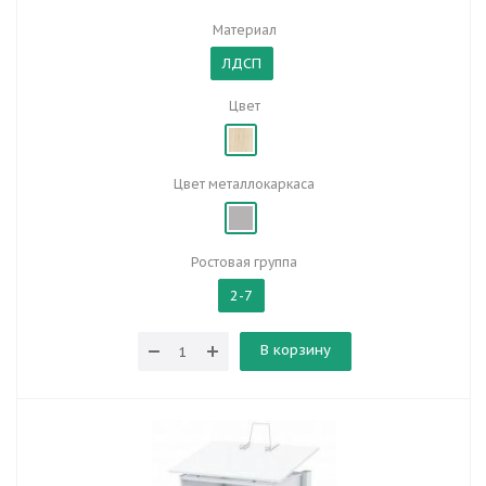
Материал
ЛДСП
Цвет
Цвет металлокаркаса
Ростовая группа
2-7
В корзину