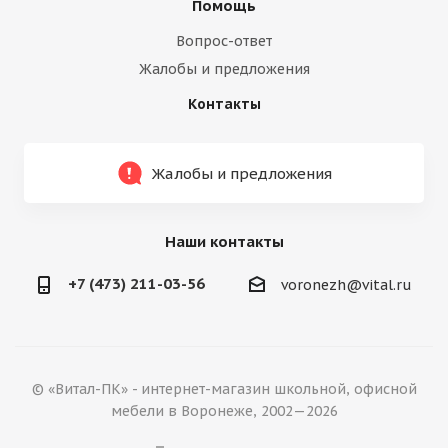
Помощь
Вопрос-ответ
Жалобы и предложения
Контакты
Жалобы и предложения
Наши контакты
+7 (473) 211-03-56
voronezh@vital.ru
© «Витал-ПК» - интернет-магазин школьной, офисной
мебели в Воронеже, 2002—2026