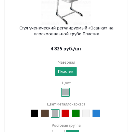
Стул ученический регулируемый «Осанка» на
плоскоовальной трубе Пластик
4 825
руб.
/шт
Материал
Пластик
Цвет
Цвет металлокаркаса
Ростовая группа