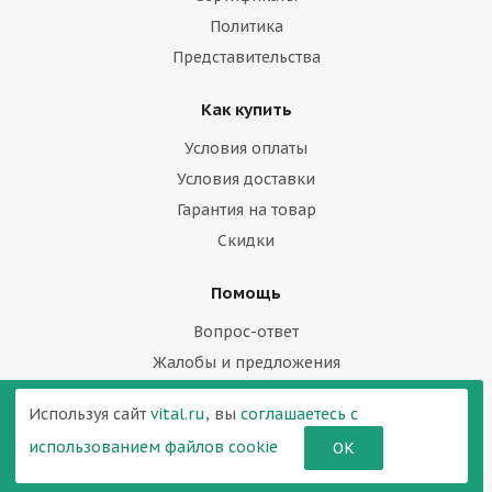
Политика
Представительства
Как купить
Условия оплаты
Условия доставки
Гарантия на товар
Скидки
Помощь
Вопрос-ответ
Жалобы и предложения
Контакты
Используя сайт
vital.ru
, вы
соглашаетесь с
использованием файлов cookie
ОК
Жалобы и предложения