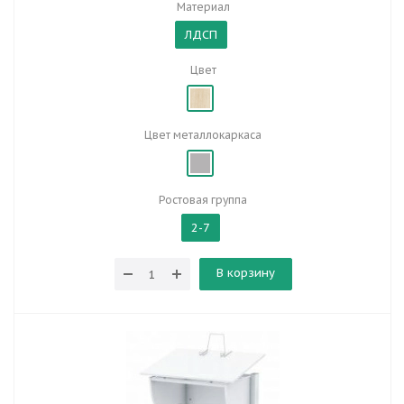
Материал
ЛДСП
Цвет
Цвет металлокаркаса
Ростовая группа
2-7
В корзину