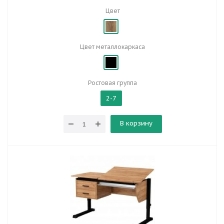
Цвет
Цвет металлокаркаса
Ростовая группа
2-7
В корзину