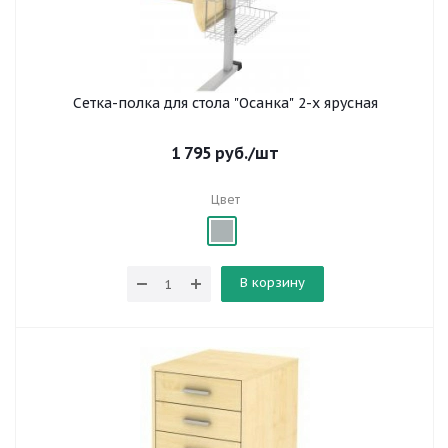
Сетка-полка для стола "Осанка" 2-х ярусная
1 795
руб.
/шт
Цвет
В корзину