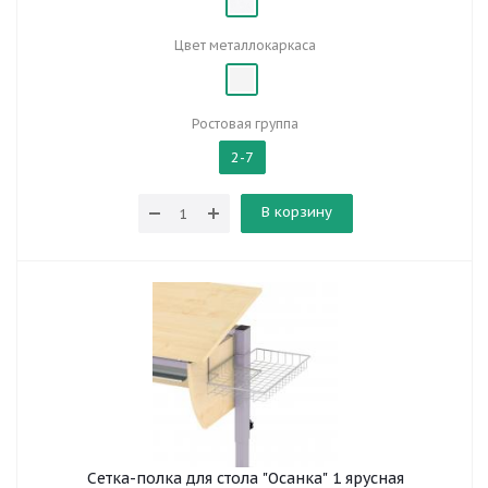
Цвет металлокаркаса
Ростовая группа
2-7
В корзину
Сетка-полка для стола "Осанка" 1 ярусная