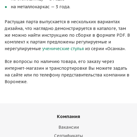
на металлокаркас — 3 года.
Растущая парта выпускается в нескольких вариантах
дизайна, что наглядно демонстрируется в каталоге, там
же можно найти инструкцию по сборке в формате PDF. В
комплект к партам предложены регулируемые и
нерегулируемые
ученические стулья
из серии «Осанка».
Все вопросы по наличию товара, его заказу через
интернет-магазин и транспортировке Вы можете задать
на сайте или по телефону представительства компании в
Воронеже.
Компания
Вакансии
Сертификаты