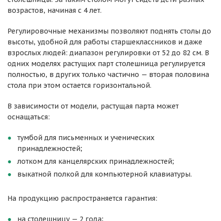
возрастов, начиная с 4 лет.
Регулировочные механизмы позволяют поднять столы до
высоты, удобной для работы старшеклассников и даже
взрослых людей: диапазон регулировки от 52 до 82 см. В
одних моделях растущих парт столешница регулируется
полностью, в других только частично — вторая половина
стола при этом остается горизонтальной.
В зависимости от модели, растущая парта может
оснащаться:
тумбой для письменных и ученических
принадлежностей;
лотком для канцелярских принадлежностей;
выкатной полкой для компьютерной клавиатуры.
На продукцию распространяется гарантия:
на столешницу — 2 года;