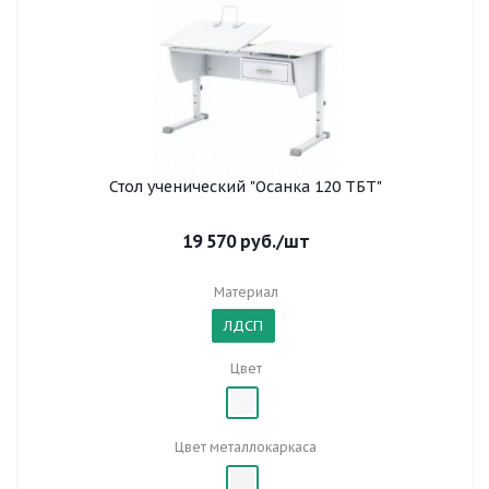
Стол ученический "Осанка 120 ТБТ"
19 570
руб.
/шт
Материал
ЛДСП
Цвет
Цвет металлокаркаса