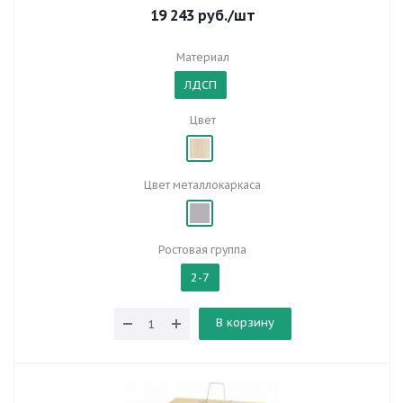
19 243
руб.
/шт
Материал
ЛДСП
Цвет
Цвет металлокаркаса
Ростовая группа
2-7
В корзину