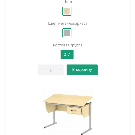
Цвет
Цвет металлокаркаса
Ростовая группа
2-7
В корзину