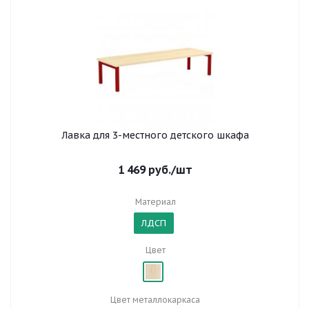
Лавка для 3-местного детского шкафа
1 469
руб.
/шт
Материал
ЛДСП
Цвет
Цвет металлокаркаса