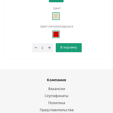
Цвет
Цвет металлокаркаса
В корзину
Компания
Вакансии
Сертификаты
Политика
Представительства