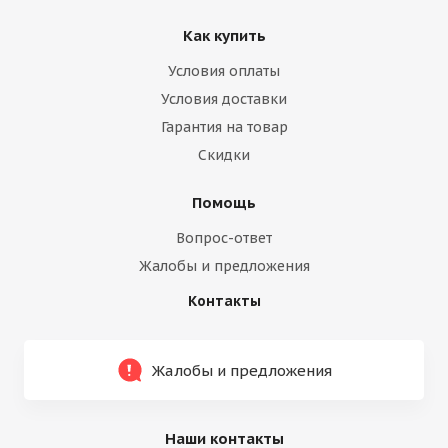
Как купить
Условия оплаты
Условия доставки
Гарантия на товар
Скидки
Помощь
Вопрос-ответ
Жалобы и предложения
Контакты
Жалобы и предложения
Наши контакты