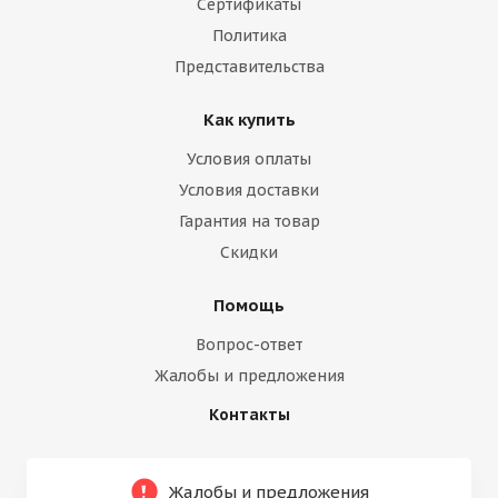
Сертификаты
Политика
Представительства
Как купить
Условия оплаты
Условия доставки
Гарантия на товар
Скидки
Помощь
Вопрос-ответ
Жалобы и предложения
Контакты
Жалобы и предложения