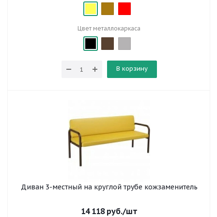
Цвет металлокаркаса
В корзину
Диван 3-местный на круглой трубе кожзаменитель
14 118
руб.
/шт