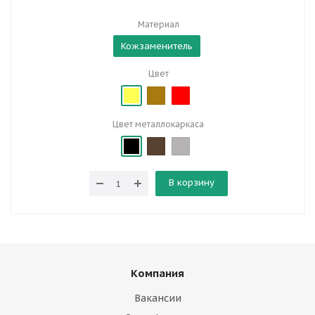
Материал
Кожзаменитель
Цвет
Цвет металлокаркаса
В корзину
Компания
Вакансии