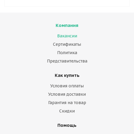
Компания
Вакансии
Сертификаты
Политика
Представительства
Как купить
Условия оплаты
Условия доставки
Гарантия на товар
Скидки
Помощь