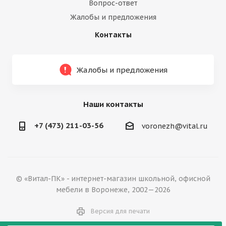
Вопрос-ответ
Жалобы и предложения
Контакты
Жалобы и предложения
Наши контакты
+7 (473) 211-03-56
voronezh@vital.ru
© «Витал-ПК» - интернет-магазин школьной, офисной
мебели в Воронеже, 2002—2026
Версия для печати