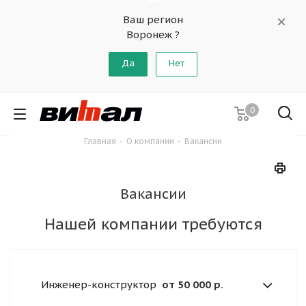
Ваш регион
Воронеж ?
Да
Нет
0
Главная
-
О компании
-
Вакансии
Вакансии
Нашей компании требуются
Инженер-конструктор
от 50 000 р.