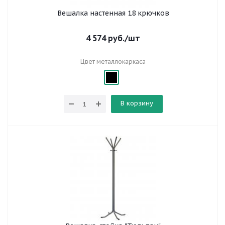
Вешалка настенная 18 крючков
4 574
руб.
/шт
Цвет металлокаркаса
В корзину