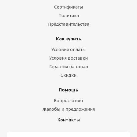
Сертификаты
Политика
Представительства
Как купить
Условия оплаты
Условия доставки
Гарантия на товар
Скидки
Помощь
Вопрос-ответ
Жалобы и предложения
Контакты