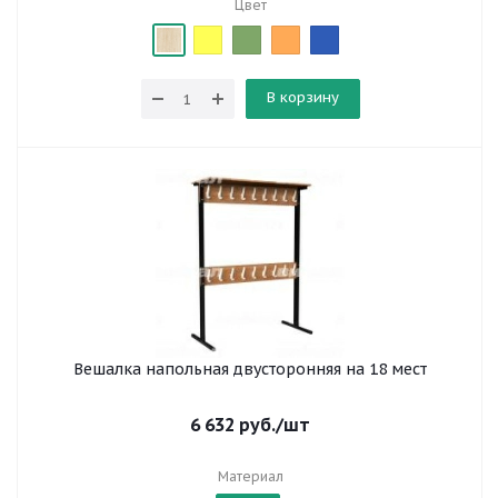
Цвет
В корзину
Вешалка напольная двусторонняя на 18 мест
6 632
руб.
/шт
Материал