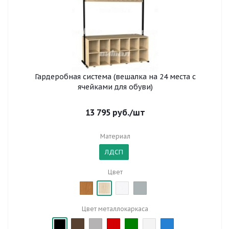
Гардеробная система (вешалка на 24 места с
ячейками для обуви)
13 795
руб.
/шт
Материал
ЛДСП
Цвет
Цвет металлокаркаса