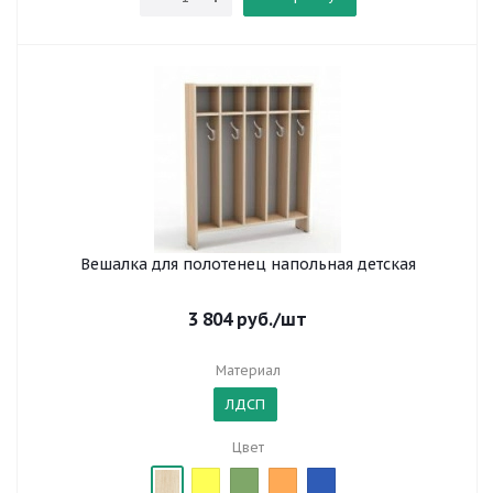
Вешалка для полотенец напольная детская
3 804
руб.
/шт
Материал
ЛДСП
Цвет