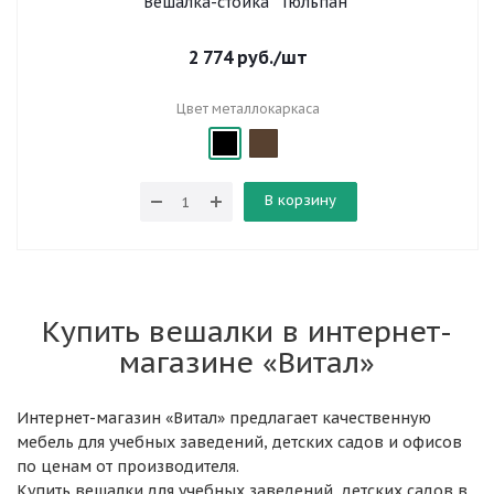
Вешалка-стойка "Тюльпан"
2 774
руб.
/шт
Цвет металлокаркаса
В корзину
Купить вешалки в интернет-
магазине «Витал»
Интернет-магазин «Витал» предлагает качественную
мебель для учебных заведений, детских садов и офисов
по ценам от производителя.
Купить вешалки для учебных заведений, детских садов в