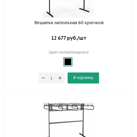
Вешалка напольная 60 крючков
12 677
руб.
/шт
Цвет металлокаркаса
В корзину