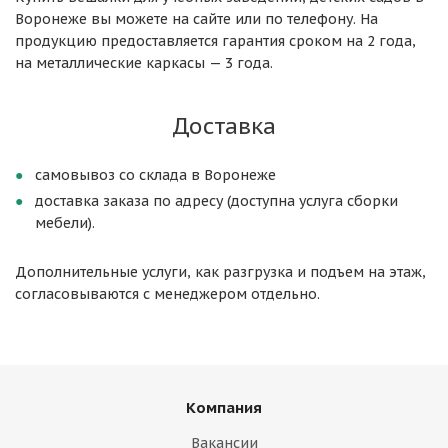
Воронеже вы можете на сайте или по телефону. На
продукцию предоставляется гарантия сроком на 2 года,
на металлические каркасы — 3 года.
Доставка
самовывоз со склада в Воронеже
доставка заказа по адресу (доступна услуга сборки
мебели).
Дополнительные услуги, как разгрузка и подъем на этаж,
согласовываются с менеджером отдельно.
Компания
Вакансии