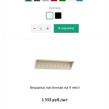
Крючки
В корзину
Вешалка настенная на 9 мест
1 553
руб.
/шт