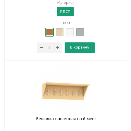
Материал
ЛДСП
Цвет
В корзину
Вешалка настенная на 6 мест