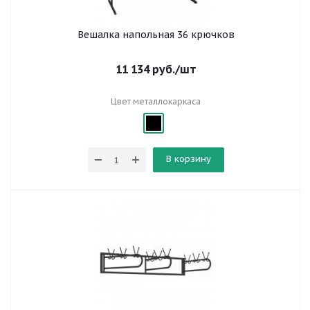
Вешалка напольная 36 крючков
11 134
руб.
/шт
Цвет металлокаркаса
В корзину