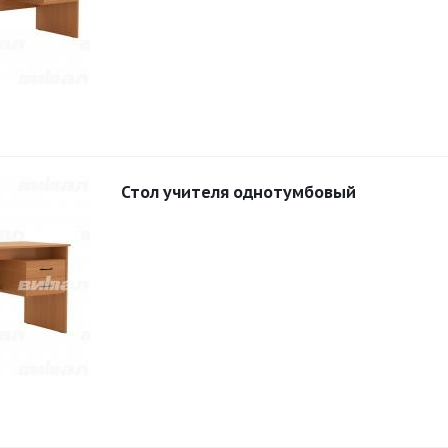
Стол учителя однотумбовый