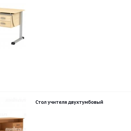
Стол учителя двухтумбовый