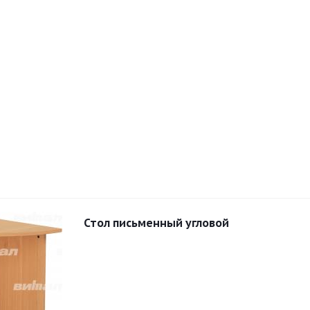
Стол письменный угловой