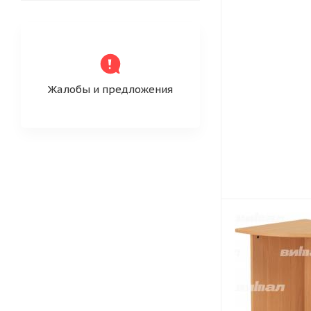
Жалобы и предложения