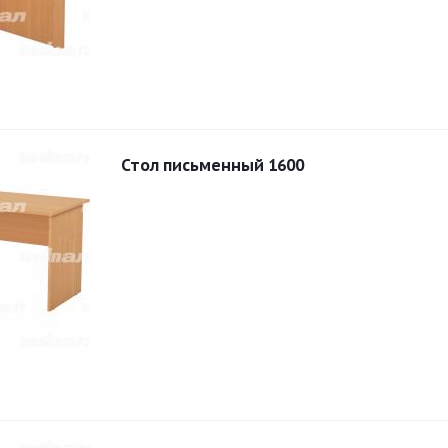
Стол письменный 1600