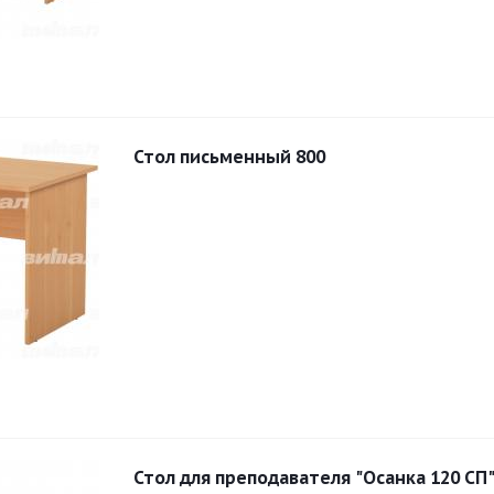
Стол письменный 800
Стол для преподавателя "Осанка 120 СП