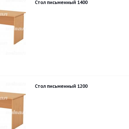
Стол письменный 1400
Стол письменный 1200