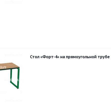
Стол «Форт-4» на прямоугольной трубе