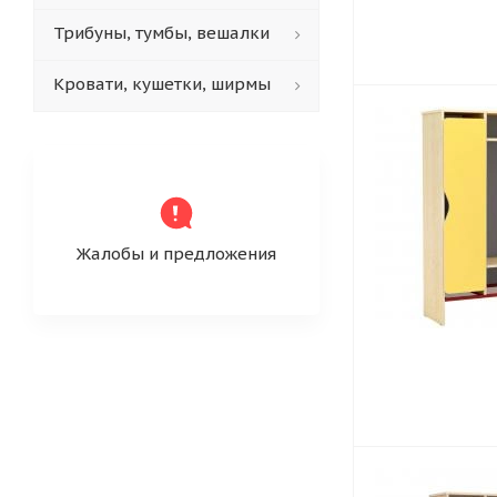
Трибуны, тумбы, вешалки
Кровати, кушетки, ширмы
Жалобы и предложения