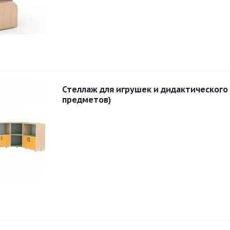
Стеллаж для игрушек и дидактического
предметов)