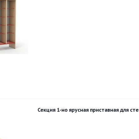
Секция 1-но ярусная приставная для ст