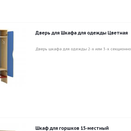
Дверь для Шкафа для одежды Цветная
Дверь шкафа для одежды 2-х или 3-х секционно
Шкаф для горшков 15-местный