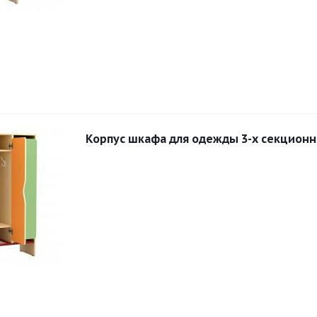
Корпус шкафа для одежды 3-х секцион