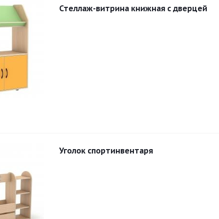
Стеллаж-витрина книжная с дверцей
Уголок спортинвентаря