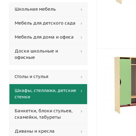
Школьная мебель
Мебель для детского сада
Мебель для дома и офиса
Доски школьные и
офисные
Столы и стулья
Шкафы, стеллажи, детские
стенки
Банкетки, блоки стульев,
скамейки, табуреты
Диваны и кресла