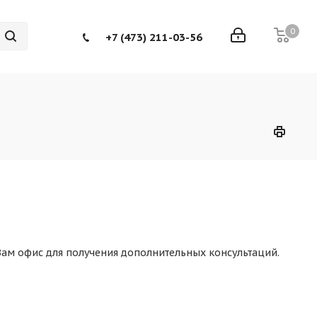
0
+7 (473) 211-03-56
Вам офис для получения дополнительных консультаций.