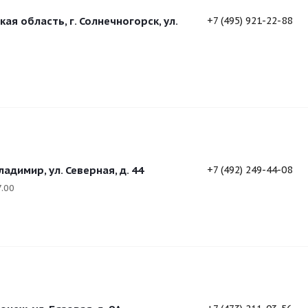
ая область, г. Солнечногорск, ул.
+7 (495) 921-22-88
адимир, ул. Северная, д. 44
+7 (492) 249-44-08
7.00