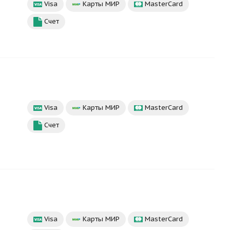
Visa
Карты МИР
MasterCard
Счет
Visa
Карты МИР
MasterCard
Счет
Visa
Карты МИР
MasterCard