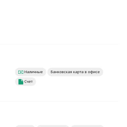
Наличные
Банковская карта в офисе
Счет