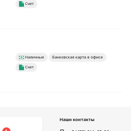
Счет
Наличные
Банковская карта в офисе
Счет
Наши контакты