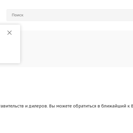
авительств и дилеров. Вы можете обратиться в ближайший к 