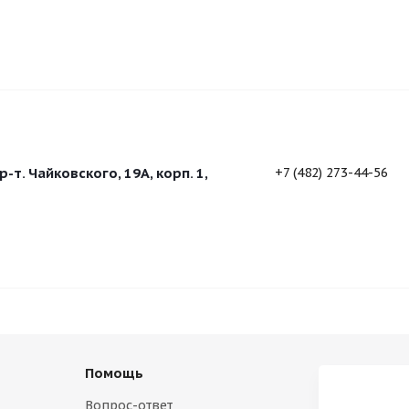
р-т. Чайковского, 19А, корп. 1,
+7 (482) 273-44-56
Помощь
Вопрос-ответ